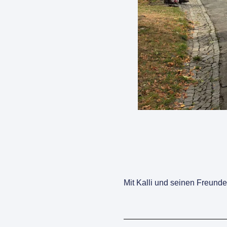
Mit Kalli und seinen Freunde