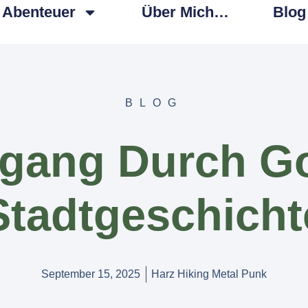
Abenteuer
Über Mich…
Blog
BLOG
gang Durch Go
Stadtgeschicht
September 15, 2025
Harz Hiking Metal Punk