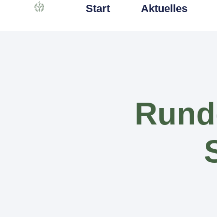
Start
Aktuelles
Rund