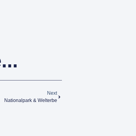
..
Next
Nationalpark & Welterbe