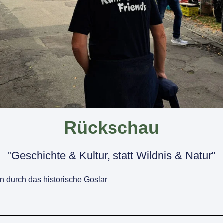
Rückschau
"Geschichte & Kultur, statt Wildnis & Natur"
n durch das historische Goslar