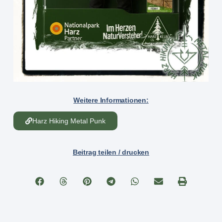
Weitere Informationen:
Harz Hiking Metal Punk
Beitrag teilen / drucken