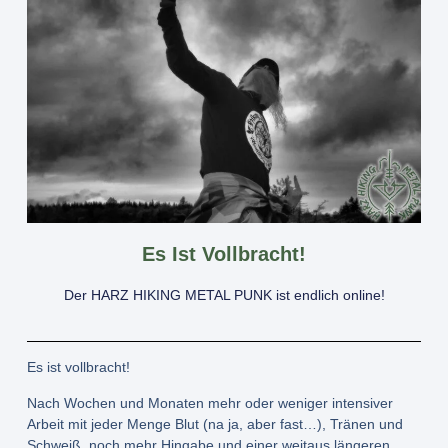
Es Ist Vollbracht!
Der HARZ HIKING METAL PUNK ist endlich online!
Es ist vollbracht!
Nach Wochen und Monaten mehr oder weniger intensiver
Arbeit mit jeder Menge Blut (na ja, aber fast…), Tränen und
Schweiß, noch mehr Hingabe und einer weitaus längeren