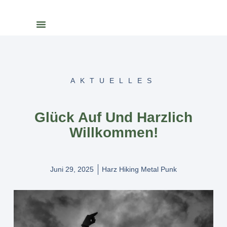
AKTUELLES
Glück Auf Und Harzlich
Willkommen!
Juni 29, 2025
Harz Hiking Metal Punk