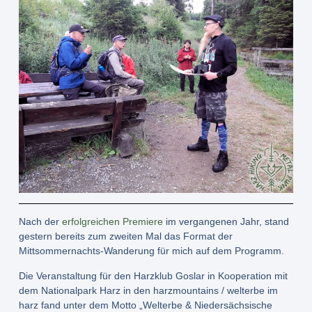
Nach der
erfolgreichen Premiere
im vergangenen Jahr, stand
gestern bereits zum zweiten Mal das Format der
Mittsommernachts-Wanderung für mich auf dem Programm.
Die Veranstaltung für den Harzklub Goslar in Kooperation mit
dem Nationalpark Harz in den harzmountains / welterbe im
harz fand unter dem Motto „Welterbe & Niedersächsische