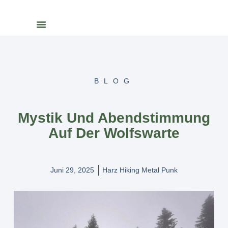
BLOG
Mystik Und Abendstimmung
Auf Der Wolfswarte
Juni 29, 2025
Harz Hiking Metal Punk