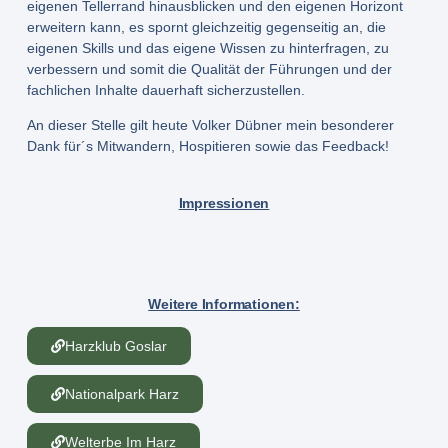
eigenen Tellerrand hinausblicken und den eigenen Horizont
erweitern kann, es spornt gleichzeitig gegenseitig an, die
eigenen Skills und das eigene Wissen zu hinterfragen, zu
verbessern und somit die Qualität der Führungen und der
fachlichen Inhalte dauerhaft sicherzustellen.
An dieser Stelle gilt heute Volker Dübner mein besonderer
Dank für´s Mitwandern, Hospitieren sowie das Feedback!
Impressionen
Weitere Informationen:
Harzklub Goslar
Nationalpark Harz
Welterbe Im Harz