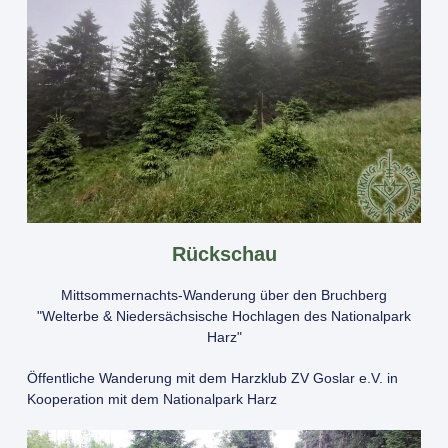
Rückschau
Mittsommernachts-Wanderung über den Bruchberg
"Welterbe & Niedersächsische Hochlagen des Nationalpark
Harz"
Öffentliche Wanderung mit dem Harzklub ZV Goslar e.V. in
Kooperation mit dem Nationalpark Harz