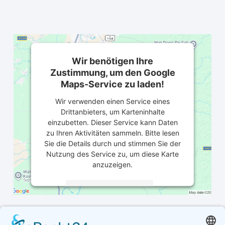
Wir benötigen Ihre
Zustimmung, um den Google
Maps-Service zu laden!
Wir verwenden einen Service eines
Drittanbieters, um Karteninhalte
einzubetten. Dieser Service kann Daten
zu Ihren Aktivitäten sammeln. Bitte lesen
Sie die Details durch und stimmen Sie der
Nutzung des Service zu, um diese Karte
anzuzeigen.
Mehr Informationen
Akzeptieren