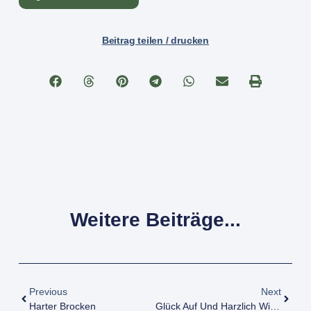
Beitrag teilen / drucken
Weitere Beiträge...
Previous
Next
Harter Brocken
Glück Auf Und Harzlich Willkommen!