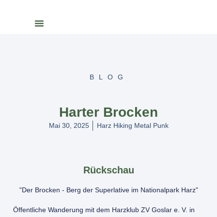
BLOG
Harter Brocken
Mai 30, 2025
Harz Hiking Metal Punk
Rückschau
"Der Brocken - Berg der Superlative im Nationalpark Harz"
Öffentliche Wanderung mit dem Harzklub ZV Goslar e. V. in