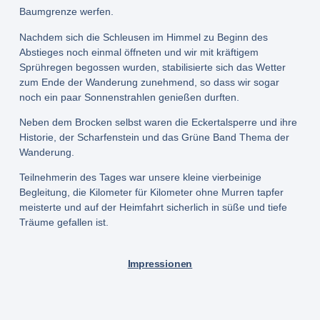
Baumgrenze werfen.
Nachdem sich die Schleusen im Himmel zu Beginn des
Abstieges noch einmal öffneten und wir mit kräftigem
Sprühregen begossen wurden, stabilisierte sich das Wetter
zum Ende der Wanderung zunehmend, so dass wir sogar
noch ein paar Sonnenstrahlen genießen durften.
Neben dem Brocken selbst waren die Eckertalsperre und ihre
Historie, der Scharfenstein und das Grüne Band Thema der
Wanderung.
Teilnehmerin des Tages war unsere kleine vierbeinige
Begleitung, die Kilometer für Kilometer ohne Murren tapfer
meisterte und auf der Heimfahrt sicherlich in süße und tiefe
Träume gefallen ist.
Impressionen